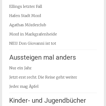
Ellings letzter Fall
Hafen Stadt Mord
Agathas Mörderclub
Mord in Markgrafenheide
NEU: Don Giovanni ist tot
Aussteigen mal anders
Nur ein Jahr
Jetzt erst recht. Die Reise geht weiter
Jeder mag Äpfel
Kinder- und Jugendbücher