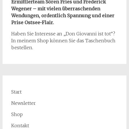
Ermittlerteam Sören Fries und Frederick
Wegener – mit vielen überraschenden
Wendungen, ordentlich Spannung und einer
Prise Ostsee-Flair.
Haben Sie Interesse an „Don Giovanni ist tot“?
In meinem Shop können Sie das Taschenbuch
bestellen.
Start
Newsletter
Shop
Kontakt