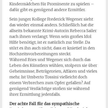
Kindermädchen für Prominente zu spielen –
dafür gibt es genügend andere Ermittler.
Sein junger Kollege Frederick Wegener sieht
das wieder einmal anders. Schließlich hat die
allseits bekannte Krimi-Autorin Rebecca Sailer
nach ihnen verlangt. Wenn sein großes Idol
Hilfe benötigt, ist er natürlich zur Stelle. Da
stört es ihn auch nicht, dass er knietief in den
Hochzeitsvorbereitungen steckt.
Während Fries und Wegener sich durch das
Leben des Künstlers wühlen, stolpern sie über
Geheimnisse, Betrügereien, Affären und vieles
mehr. Ist Umberto Tossini vielleicht doch
einem Verbrechen zum Opfer gefallen? Auf
genügend Verdächtige stoßen sie während
ihrer Ermittlung jedenfalls.
Der achte Fall für das sympathische