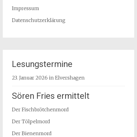
Impressum
Datenschutzerklärung
Lesungstermine
23. Januar 2026 in Elvershagen
Sören Fries ermittelt
Der Fischbrötchenmord
Der Tölpelmord
Der Bienenmord