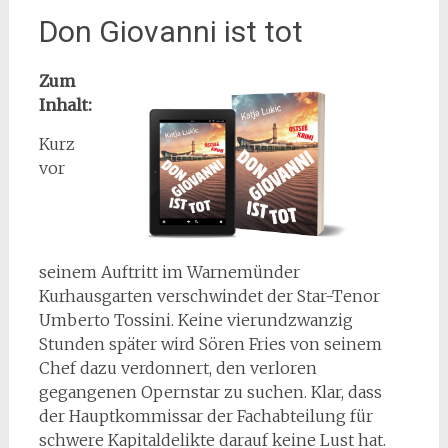
Don Giovanni ist tot
Zum
Inhalt:
Kurz
vor
seinem Auftritt im Warnemünder
Kurhausgarten verschwindet der Star-Tenor
Umberto Tossini. Keine vierundzwanzig
Stunden später wird Sören Fries von seinem
Chef dazu verdonnert, den verloren
gegangenen Opernstar zu suchen. Klar, dass
der Hauptkommissar der Fachabteilung für
schwere Kapitaldelikte darauf keine Lust hat.