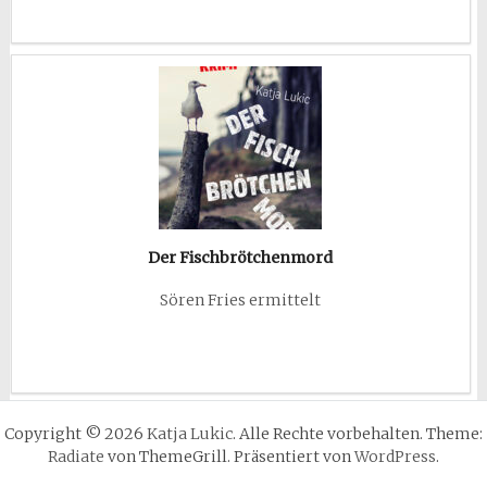
Der Fischbrötchenmord
Sören Fries ermittelt
Copyright © 2026
Katja Lukic
. Alle Rechte vorbehalten. Theme:
Radiate
von ThemeGrill. Präsentiert von
WordPress
.