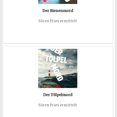
Der Bienenmord
Sören Fries ermittelt
Der Tölpelmord
Sören Fries ermittelt