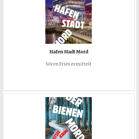
Hafen Stadt Mord
Sören Fries ermittelt